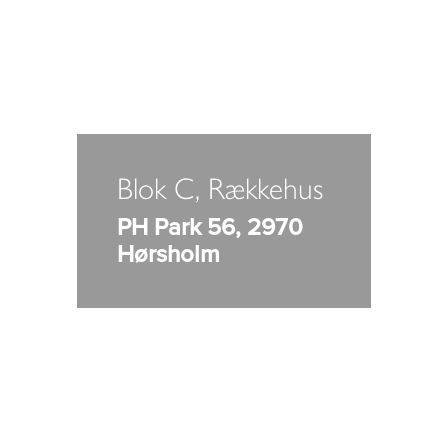
Blok C, Rækkehus
PH Park 56, 2970
Hørsholm