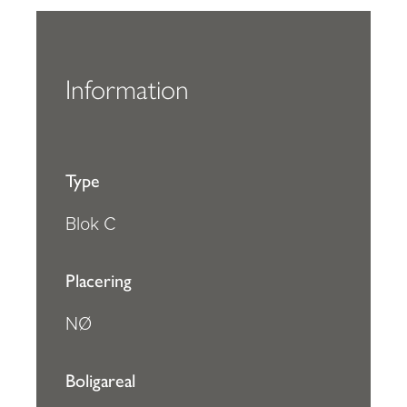
Information
Type
Blok C
Placering
NØ
Boligareal