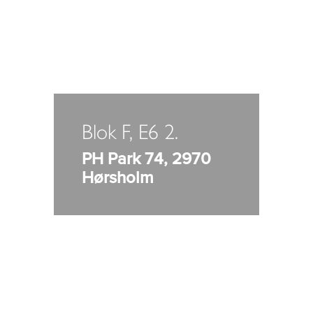
Blok F, E6 2.
PH Park 74, 2970
Hørsholm