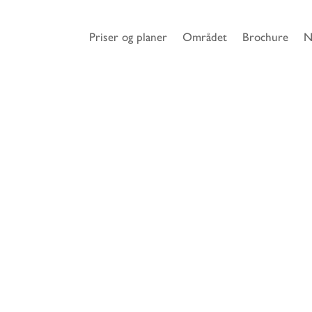
Priser og planer
Området
Brochure
N